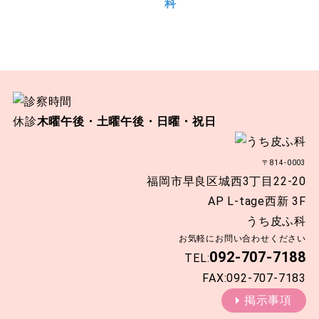
休診
木曜午後・土曜午後・日曜・祝日
〒814-0003
福岡市早良区城西3丁目22-20
AP L-tage西新 3F
うち皮ふ科
お気軽にお問い合わせください
092-707-7188
TEL:
FAX:092-707-7183
掲示事項