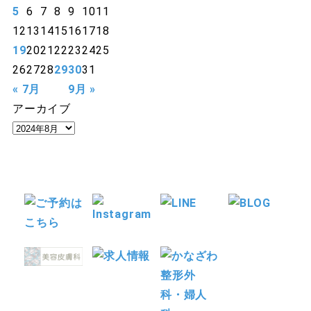
5
6
7
8
9
10
11
12
13
14
15
16
17
18
19
20
21
22
23
24
25
26
27
28
29
30
31
« 7月
9月 »
アーカイブ