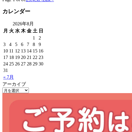
カレンダー
2026年8月
月
火
水
木
金
土
日
1
2
3
4
5
6
7
8
9
10
11
12
13
14
15
16
17
18
19
20
21
22
23
24
25
26
27
28
29
30
31
« 7月
アーカイブ