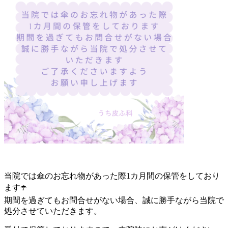
当院では傘のお忘れ物があった際1カ月間の保管をしており
ます☂️
期間を過ぎてもお問合せがない場合、誠に勝手ながら当院で
処分させていただきます。