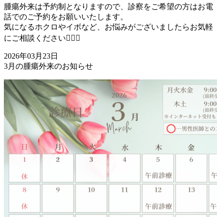
腫瘍外来は予約制となりますので、診察をご希望の方はお電
話でのご予約をお願いいたします。
気になるホクロやイボなど、お悩みがございましたらお気軽
にご相談ください👩🏻‍⚕️
2026年03月23日
3月の腫瘍外来のお知らせ