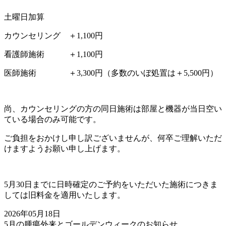
土曜日加算
カウンセリング ＋1,100円
看護師施術 ＋1,100円
医師施術 ＋3,300円（多数のいぼ処置は＋5,500円）
尚、カウンセリングの方の同日施術は部屋と機器が当日空い
ている場合のみ可能です。
ご負担をおかけし申し訳ございませんが、何卒ご理解いただ
けますようお願い申し上げます。
5月30日までに日時確定のご予約をいただいた施術につきま
しては旧料金を適用いたします。
2026年05月18日
5月の腫瘍外来とゴールデンウィークのお知らせ