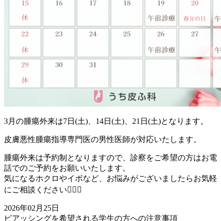
3月の腫瘍外来は7日(土)、14日(土)、21日(土)となります。
皮膚悪性腫瘍指導専門医の男性医師が対応いたします。
腫瘍外来は予約制となりますので、診察をご希望の方はお電
話でのご予約をお願いいたします。
気になるホクロやイボなど、お悩みがございましたらお気軽
にご相談ください👩🏻‍⚕️
2026年02月25日
ピアッシングを希望される学生の方への注意事項