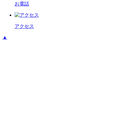
お電話
アクセス
▲