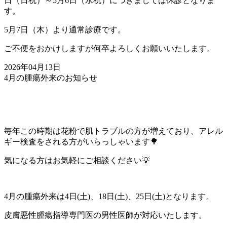
日（日祝）～5月6日（水祝）につきましては休診となりま
す。
5月7日（木）より通常診療です。
ご不便をおかけしますが何卒よろしくお願いいたします。
2026年04月13日
4月の腫瘍外来のお知らせ
毎年この時期は花粉で肌トラブルの方が増えており、アレル
ギー検査をされる方がいらっしゃいます🌳
気になる方はお気軽にご相談ください💡
4月の腫瘍外来は4日(土)、18日(土)、25日(土)となります。
皮膚悪性腫瘍指導専門医の男性医師が対応いたします。