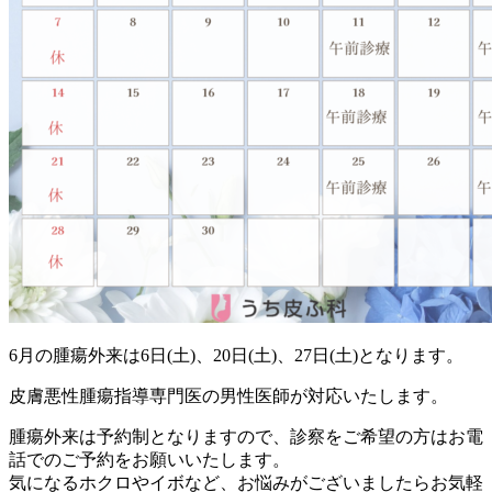
6月の腫瘍外来は6日(土)、20日(土)、27日(土)となります。
皮膚悪性腫瘍指導専門医の男性医師が対応いたします。
腫瘍外来は予約制となりますので、診察をご希望の方はお電
話でのご予約をお願いいたします。
気になるホクロやイボなど、お悩みがございましたらお気軽