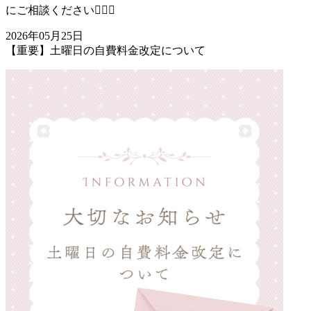
にご相談ください👩🏻‍⚕️
2026年05月25日
【重要】土曜日の自費料金改定について