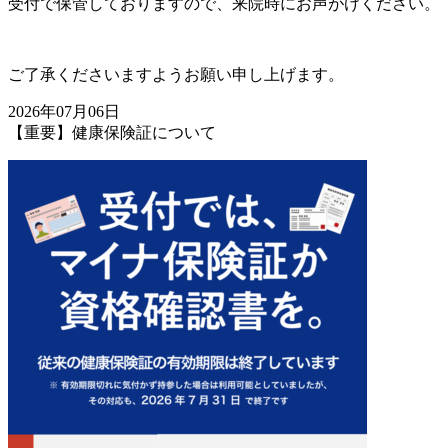
受付で保管しておりますので、来院時にお声がけください。
ご了承くださいますようお願い申し上げます。
2026年07月06日
【重要】健康保険証について