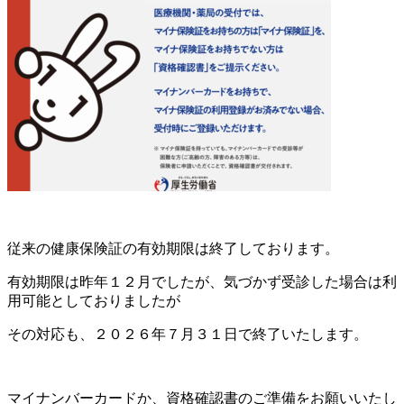
従来の健康保険証の有効期限は終了しております。
有効期限は昨年１２月でしたが、気づかず受診した場合は利
用可能としておりましたが
その対応も、２０２６年７月３１日で終了いたします。
マイナンバーカードか、資格確認書のご準備をお願いいたし