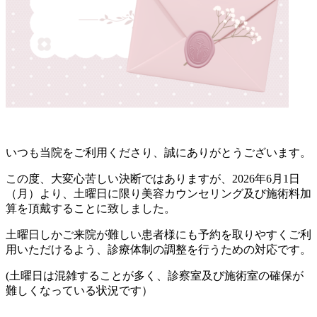
いつも当院をご利用くださり、誠にありがとうございます。
この度、大変心苦しい決断ではありますが、2026年6月1日
（月）より、土曜日に限り美容カウンセリング及び施術料加
算を頂戴することに致しました。
土曜日しかご来院が難しい患者様にも予約を取りやすくご利
用いただけるよう、診療体制の調整を行うための対応です。
(土曜日は混雑することが多く、診察室及び施術室の確保が
難しくなっている状況です）