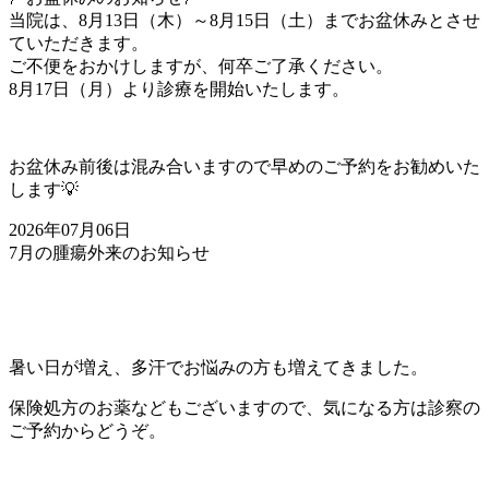
当院は、8月13日（木）～8月15日（土）までお盆休みとさせ
ていただきます。
ご不便をおかけしますが、何卒ご了承ください。
8月17日（月）より診療を開始いたします。
お盆休み前後は混み合いますので早めのご予約をお勧めいた
します💡
2026年07月06日
7月の腫瘍外来のお知らせ
暑い日が増え、多汗でお悩みの方も増えてきました。
保険処方のお薬などもございますので、気になる方は診察の
ご予約からどうぞ。