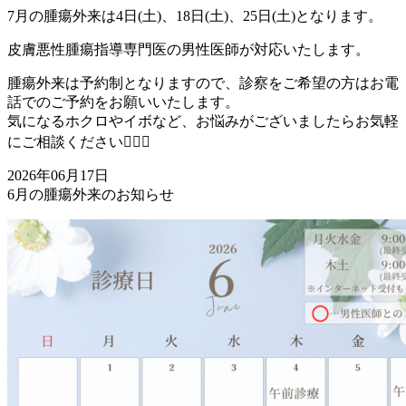
7月の腫瘍外来は4日(土)、18日(土)、25日(土)となります。
皮膚悪性腫瘍指導専門医の男性医師が対応いたします。
腫瘍外来は予約制となりますので、診察をご希望の方はお電
話でのご予約をお願いいたします。
気になるホクロやイボなど、お悩みがございましたらお気軽
にご相談ください👩🏻‍⚕️
2026年06月17日
6月の腫瘍外来のお知らせ