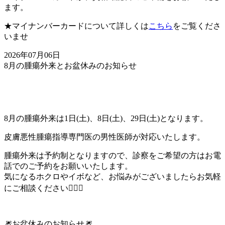
ます。
★マイナンバーカードについて詳しくは
こちら
をご覧くださ
いませ
2026年07月06日
8月の腫瘍外来とお盆休みのお知らせ
8月の腫瘍外来は1日(土)、8日(土)、29日(土)となります。
皮膚悪性腫瘍指導専門医の男性医師が対応いたします。
腫瘍外来は予約制となりますので、診察をご希望の方はお電
話でのご予約をお願いいたします。
気になるホクロやイボなど、お悩みがございましたらお気軽
にご相談ください👩🏻‍⚕️
🎆お盆休みのお知らせ🎆