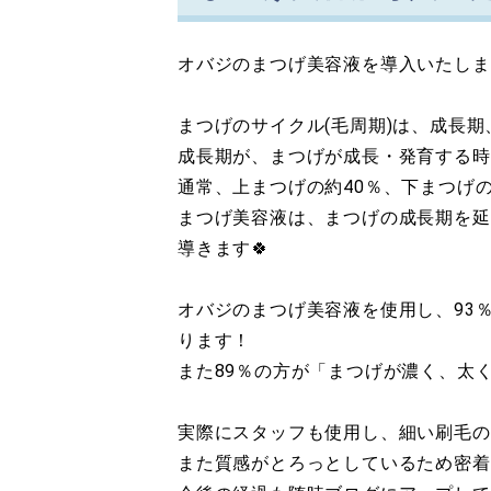
オバジのまつげ美容液を導入いたしま
まつげのサイクル(毛周期)は、成長
成長期が、まつげが成長・発育する時
通常、上まつげの約40％、下まつげの
まつげ美容液は、まつげの成長期を延
導きます🍀
オバジのまつげ美容液を使用し、93
ります！
また89％の方が「まつげが濃く、太
実際にスタッフも使用し、細い刷毛のた
また質感がとろっとしているため密着