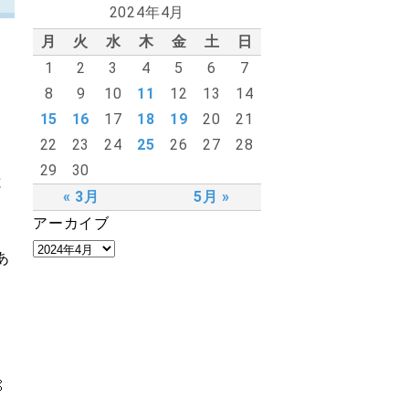
2024年4月
月
火
水
木
金
土
日
1
2
3
4
5
6
7
8
9
10
11
12
13
14
15
16
17
18
19
20
21
22
23
24
25
26
27
28
29
30
と
« 3月
5月 »
アーカイブ
あ
