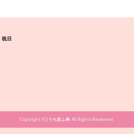
・祝日
Copyright (C)
うち皮ふ科
.All Rights Reserved.