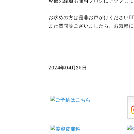
今後の経過も随時ブログにアップして
お求めの方は是非お声がけください👩🏻‍
また質問等ございましたら、お気軽に
2024年04月25日