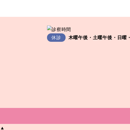
休診
木曜午後・土曜午後・日曜
▲