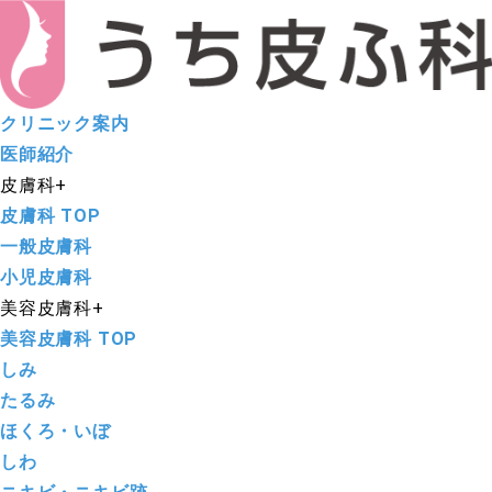
クリニック案内
医師紹介
皮膚科
+
皮膚科 TOP
一般皮膚科
小児皮膚科
美容皮膚科
+
美容皮膚科 TOP
しみ
たるみ
ほくろ・いぼ
しわ