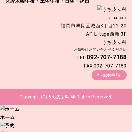
休診
木曜午後・土曜午後・日曜・祝日
〒814-0003
福岡市早良区城西3丁目22-20
AP L-tage西新 3F
うち皮ふ科
お気軽にお問い合わせください
092-707-7188
TEL:
FAX:092-707-7183
掲示事項
Copyright (C)
うち皮ふ科
.All Rights Reserved.
ホーム