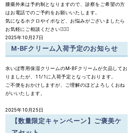
腫瘍外来は予約制となりますので、診察をご希望の方
はお電話でのご予約をお願いいたします。
気になるホクロやイボなど、お悩みがございましたら
お気軽にご相談ください👩🏻‍⚕️
2025年10月27日
M-BFクリーム入荷予定のお知らせ
水いぼ専用保湿クリームのM-BFクリームが欠品してお
りましたが、11/1に入荷予定となっております。
ご不便をおかけしますが、ご理解のほどよろしくおね
がいいたします。
2025年10月25日
【数量限定キャンペーン】ご褒美ケ
アセット