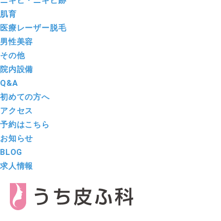
ニキビ・ニキビ跡
肌育
医療レーザー脱毛
男性美容
その他
院内設備
Q&A
初めての方へ
アクセス
予約はこちら
お知らせ
BLOG
求人情報