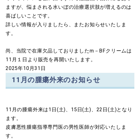
ますが、悩まされる水いぼの治療選択肢が増えるのは
喜ばしいことです。
詳しい情報が入りましたら、またお知らせいたしま
す。
尚、当院で在庫欠品しておりましたm－BFクリームは
11月１日より販売を再開いたします。
2025年10月31日
11月の腫瘍外来のお知らせ
11月の腫瘍外来は1日(土)、15日(土)、22日(土)となり
ます。
皮膚悪性腫瘍指導専門医の男性医師が対応いたしま
す。