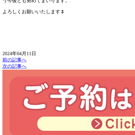
う今後とも努めてまいります。
よろしくお願いいたします🌷
2024年04月11日
前の記事へ
次の記事へ