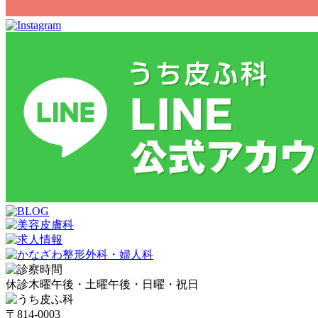
休診
木曜午後・土曜午後・日曜・祝日
〒814-0003