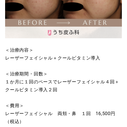
＜治療内容＞
レーザーフェイシャル＋クールビタミン導入
＜治療期間・回数＞
１か月に１回のペースでレーザーフェイシャル４回＋
クールビタミン導入２回
＜費用＞
レーザーフェイシャル 両頬・鼻 １回 16,500円
（税込）