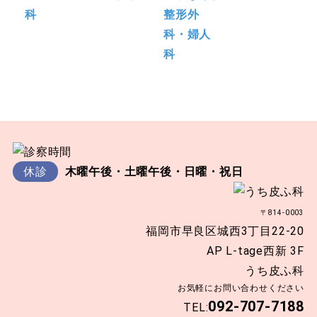
休診
木曜午後・土曜午後・日曜・祝日
〒814-0003
福岡市早良区城西3丁目22-20
AP L-tage西新 3F
うち皮ふ科
お気軽にお問い合わせください
092-707-7188
TEL: