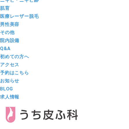
ニキビ・ニキビ跡
肌育
医療レーザー脱毛
男性美容
その他
院内設備
Q&A
初めての方へ
アクセス
予約はこちら
お知らせ
BLOG
求人情報