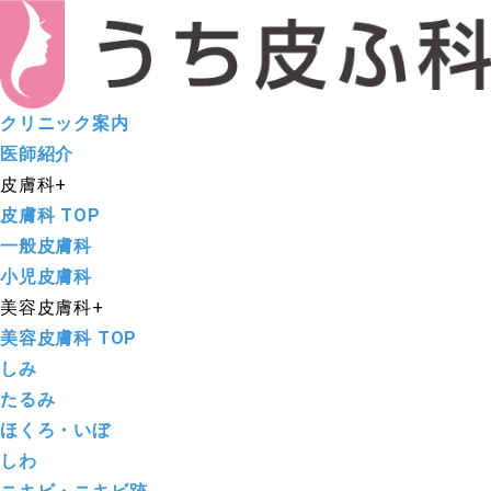
クリニック案内
医師紹介
皮膚科
+
皮膚科 TOP
一般皮膚科
小児皮膚科
美容皮膚科
+
美容皮膚科 TOP
しみ
たるみ
ほくろ・いぼ
しわ