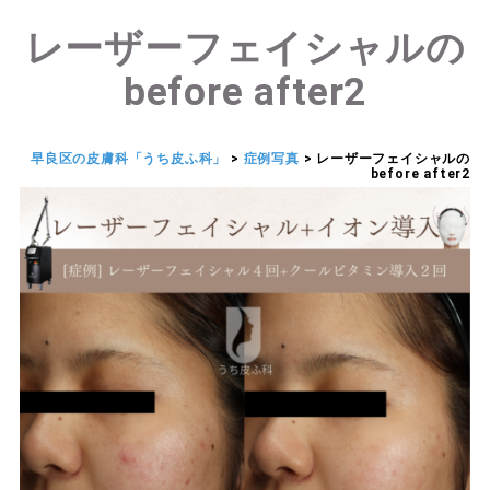
レーザーフェイシャルの
before after2
早良区の皮膚科「うち皮ふ科」
>
症例写真
>
レーザーフェイシャルの
before after2