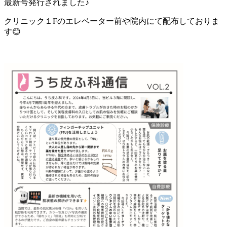
最新号発行されました♪
クリニック１Fのエレベーター前や院内にて配布しておりま
す😊