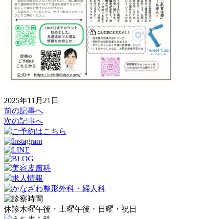
2025年11月21日
前の記事へ
次の記事へ
休診
木曜午後・土曜午後・日曜・祝日