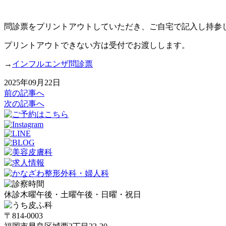
問診票をプリントアウトしていただき、ご自宅で記入し持参
プリントアウトできない方は受付でお渡しします。
→
インフルエンザ問診票
2025年09月22日
前の記事へ
次の記事へ
休診
木曜午後・土曜午後・日曜・祝日
〒814-0003