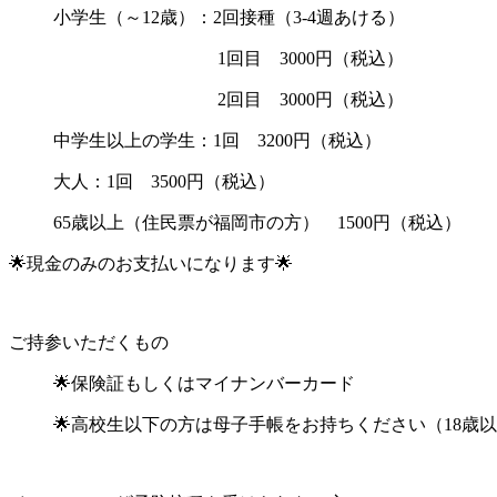
小学生（～12歳）：2回接種（3-4週あける）
1回目 3000円（税込）
2回目 3000円（税込）
中学生以上の学生：1回 3200円（税込）
大人：1回 3500円（税込）
65歳以上（住民票が福岡市の方） 1500円（税込）
🌟現金のみのお支払いになります🌟
ご持参いただくもの
🌟保険証もしくはマイナンバーカード
🌟高校生以下の方は母子手帳をお持ちください（18歳