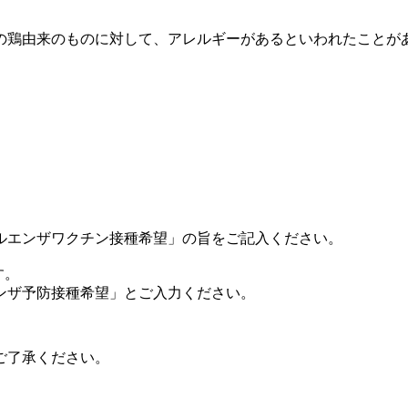
鶏由来のものに対して、アレルギーがあるといわれたことが
ルエンザワクチン接種希望」の旨をご記入ください。
す。
ンザ予防接種希望」とご入力ください。
ご了承ください。