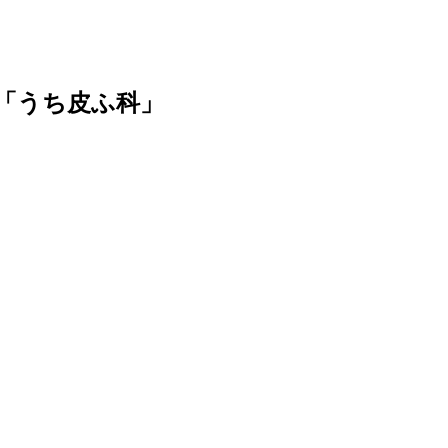
「うち皮ふ科」