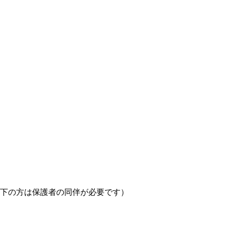
以下の方は保護者の同伴が必要です）