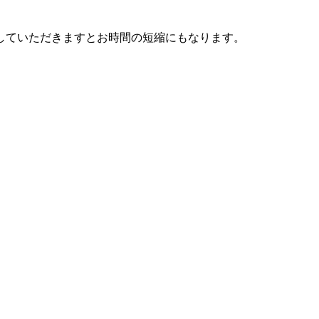
していただきますとお時間の短縮にもなります。