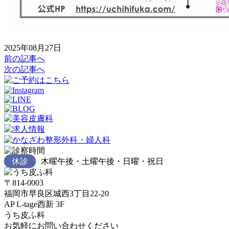
2025年08月27日
前の記事へ
次の記事へ
休診
木曜午後・土曜午後・日曜・祝日
〒814-0003
福岡市早良区城西3丁目22-20
AP L-tage西新 3F
うち皮ふ科
お気軽にお問い合わせください