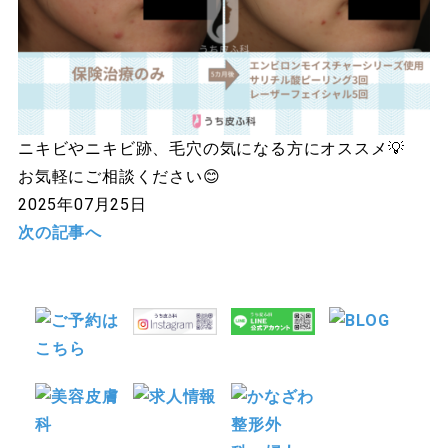
ニキビやニキビ跡、毛穴の気になる方にオススメ💡
お気軽にご相談ください😊
2025年07月25日
次の記事へ