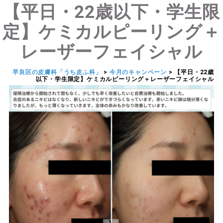
【平日・22歳以下・学生限
定】ケミカルピーリング＋
レーザーフェイシャル
早良区の皮膚科「うち皮ふ科」
>
今月のキャンペーン
>
【平日・22歳
以下・学生限定】ケミカルピーリング＋レーザーフェイシャル